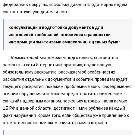
федеральных округах, поскольку давно и плодотворно ведем
соответствующую деятельность.
консультации и подготовка документов для
исполнений требований положения о раскрытии
информации эмитентами эмиссионных ценных бумаг.
Комментарий:
мы поможем подготовить, составить и
раскрыть в сети Интернет информацию, подлежащую
обязательному раскрытию, расскажем об особенностях
раскрытия отдельных документов и событий, проведем аудит
текущего раскрытия, покажем проблемные зоны, своевременно
выявим нарушения и поможем предотвратить применение
санкций надзорным органом, поскольку штрафы, налагаемые
ЦБ РФ в данной области, достигают 1 млн. рублей за каждый
факт нарушения. Кроме того, если общество уже привлечено к
ответственности, поможем снизить размер штрафа.