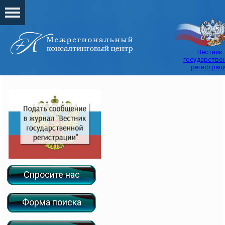
Вестник
государстве
регистрац
Спросите нас
Форма поиска