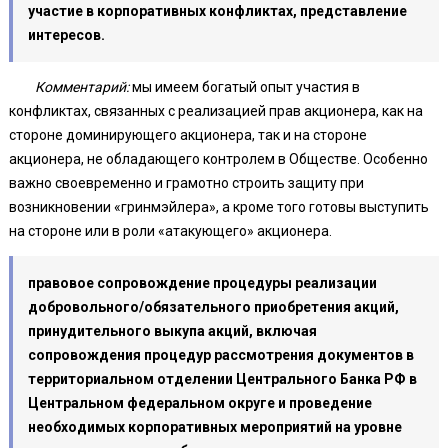
участие в корпоративных конфликтах, представление
интересов.
Комментарий:
мы имеем богатый опыт участия в
конфликтах, связанных с реализацией прав акционера, как на
стороне доминирующего акционера, так и на стороне
акционера, не обладающего контролем в Обществе. Особенно
важно своевременно и грамотно строить защиту при
возникновении «гринмэйлера», а кроме того готовы выступить
на стороне или в роли «атакующего» акционера.
правовое сопровождение процедуры реализации
добровольного/обязательного приобретения акций,
принудительного выкупа акций, включая
сопровождения процедур рассмотрения документов в
территориальном отделении Центрального Банка РФ в
Центральном федеральном округе и проведение
необходимых корпоративных мероприятий на уровне