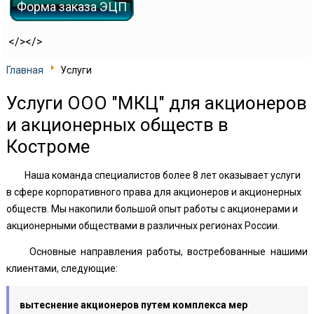
Форма заказа ЭЦП
</></>
Главная
Услуги
Услуги ООО "МКЦ" для акционеров
и акционерных обществ в
Костроме
Наша команда специалистов более 8 лет оказывает услуги
в сфере корпоративного права для акционеров и акционерных
обществ. Мы накопили большой опыт работы с акционерами и
акционерными обществами в различных регионах России.
Основные направления работы, востребованные нашими
клиентами, следующие:
вытеснение акционеров путем комплекса мер