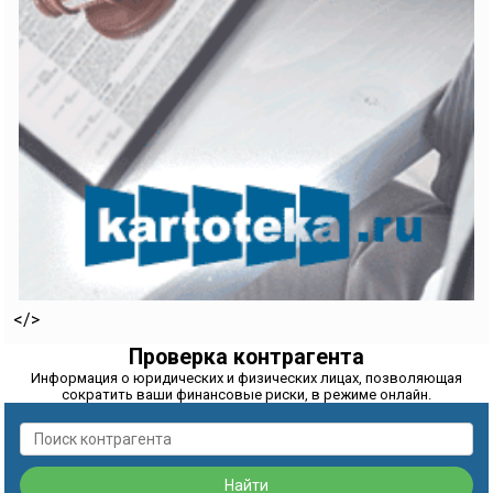
</>
Проверка контрагента
Информация о юридических и физических лицах, позволяющая
сократить ваши финансовые риски, в режиме онлайн.