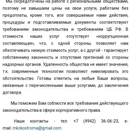
Мы сосредоточены на работе с региональными обществами,
поэтому не завышаем цены на свои услуги, работаем без
предоплаты, кроме того, все совершаемые нами действия,
процедуры и подготавливаемые документы соответствуют
требованиям законодательства и требованиям ЦБ РФ. В
стоимости наших услуг отсутствует «коррупционная
составляющая», что, с одной стороны, позволяет нам
обеспечивать низкую стоимость услуг, а с другой - гарантирует
собственнику законность и отсутствие претензий со стороны
надзорных органов. Удаленность общества не имеет значения,
т.к. современные технологии позволяют нивелировать это
обстоятельство. Готовы ответить на любые Ваши вопросы,
связанные с перечисленными выше услугами, до заключения
договора.
Мы поможем Вам соблюсти все требования действующего
законодательства в сфере корпоративного права.
Наши контакты - тел. +7
(4942) 36-06-23, e-
mail:
mkckostroma@gmail.com